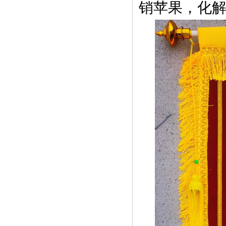
销苹果，化