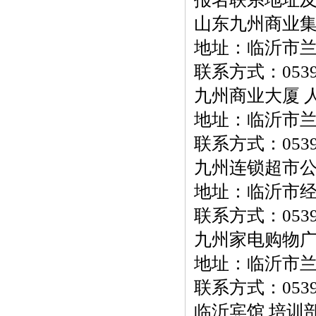
山东九州商业集
地址：临沂市兰
联系方式：0539-
九州商业大厦 
地址：临沂市兰
联系方式：0539-
九州连锁超市公
地址：临沂市
联系方式：0539-
九州家电购物广
地址：临沂市兰
联系方式：0539-
临沂宾馆 培训