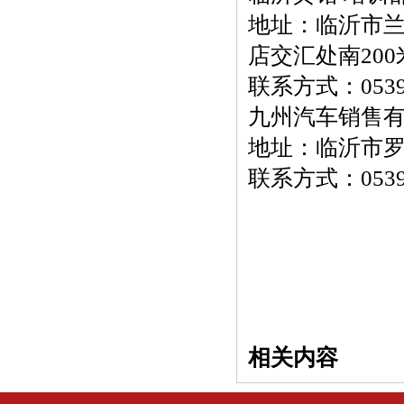
地址：临沂市兰
店交汇处南20
联系方式：0539-
九州汽车销售有
地址：临沂市
联系方式：0539-
相关内容