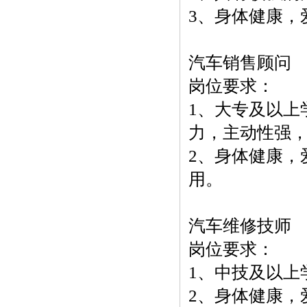
3、身体健康，
汽车销售顾问
岗位要求：
1、大专及以上
力，主动性强
2、身体健康，
用。
汽车维修技师
岗位要求：
1、中技及以上
2、身体健康，