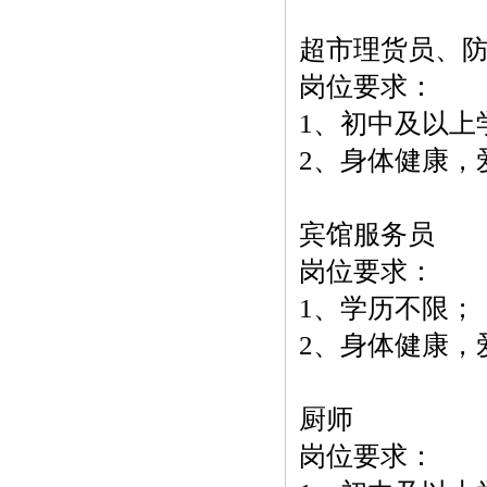
超市理货员、
岗位要求：
1、初中及以上
2、身体健康，
宾馆服务员
岗位要求：
1、学历不限；
2、身体健康，
厨师
岗位要求：