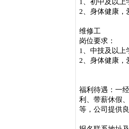
1、初中及以上
2、身体健康，
维修工
岗位要求：
1、中技及以上
2、身体健康，
福利待遇：一
利、带薪休假
等，公司提供
报名联系地址