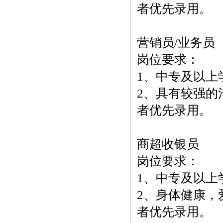
者优先录用。
营销员/业务员
岗位要求：
1、中专及以上
2、具有较强的
者优先录用。
商超收银员
岗位要求：
1、中专及以上
2、身体健康，
者优先录用。